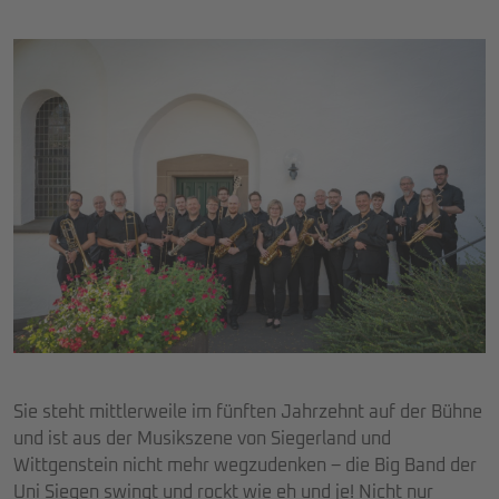
Sie steht mittlerweile im fünften Jahrzehnt auf der Bühne
und ist aus der Musikszene von Siegerland und
Wittgenstein nicht mehr wegzudenken – die Big Band der
Uni Siegen swingt und rockt wie eh und je! Nicht nur