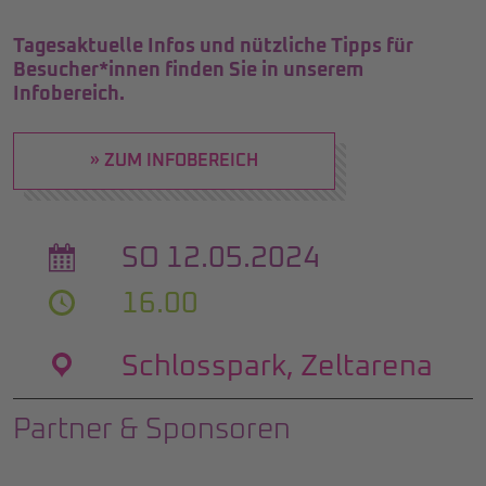
Tagesaktuelle Infos und nützliche Tipps für
Besucher*innen finden Sie in unserem
Infobereich.
» ZUM INFOBEREICH
SO 12.05.2024
16.00
Schlosspark, Zeltarena
Partner & Sponsoren