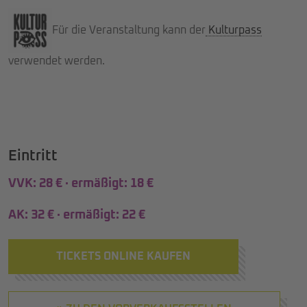
Für die Veranstaltung kann der
Kulturpass
verwendet werden.
Eintritt
VVK: 28 € · ermäßigt: 18 €
AK: 32 € · ermäßigt: 22 €
TICKETS ONLINE KAUFEN