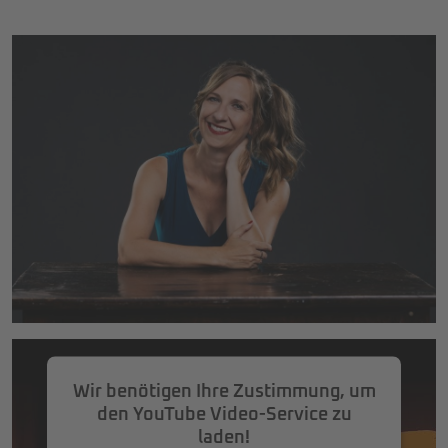
Wir benötigen Ihre Zustimmung, um
den YouTube Video-Service zu
laden!