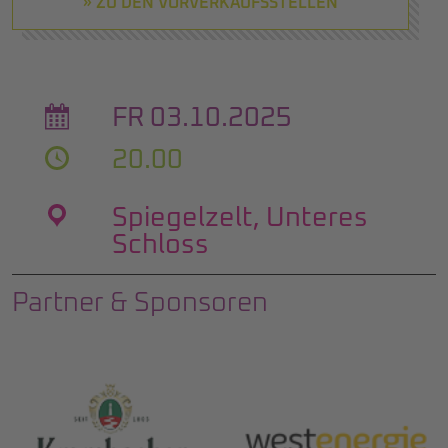
» ZU DEN VORVERKAUFSSTELLEN
FR 03.10.2025
20.00
Spiegelzelt, Unteres
Schloss
Partner & Sponsoren