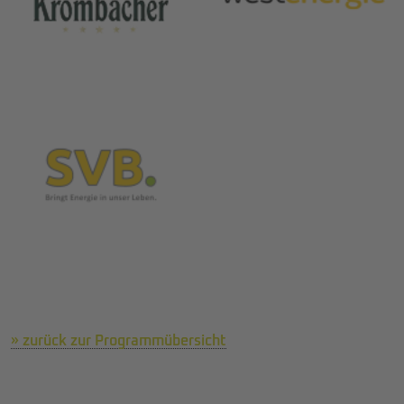
» zurück zur Programmübersicht