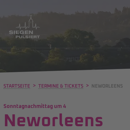
>
>
STARTSEITE
TERMINE & TICKETS
NEWORLEENS
Sonntagnachmittag um 4
Neworleens