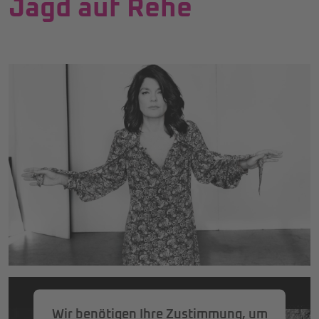
Jagd auf Rehe
Wir benötigen Ihre Zustimmung, um