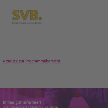
» zurück zur Programmübersicht
Immer gut informiert ...
mit unserem E-Mail-Newsletter.