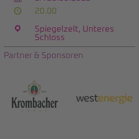
20.00
Spiegelzelt, Unteres
Schloss
Partner & Sponsoren