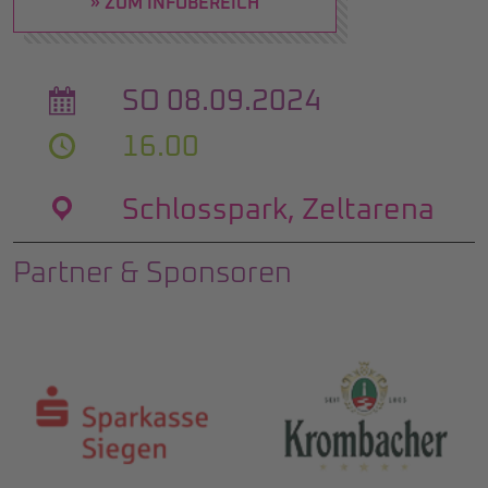
» ZUM INFOBEREICH
SO 08.09.2024
16.00
Schlosspark, Zeltarena
Partner & Sponsoren