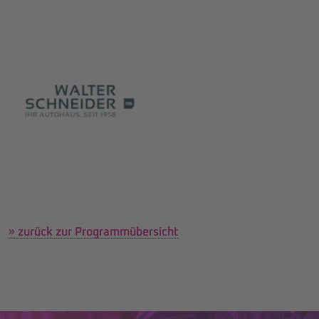
» zurück zur Programmübersicht