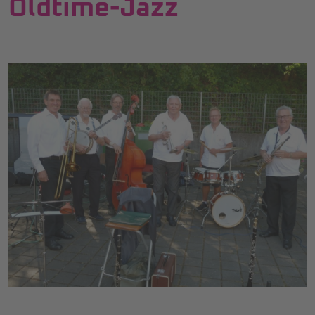
Oldtime-Jazz